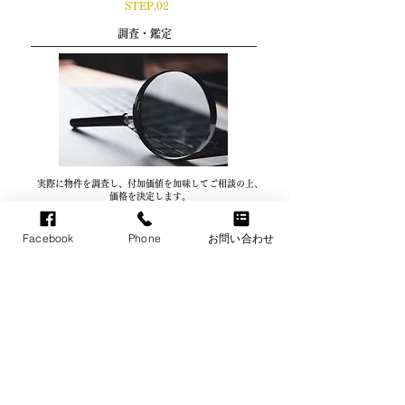
STEP.02
調査・鑑定
実際に物件を調査し、付加価値を加味してご相談の上、
価格を決定します。
Facebook
Phone
お問い合わせ
STEP.03
媒介契約・売却先の検討