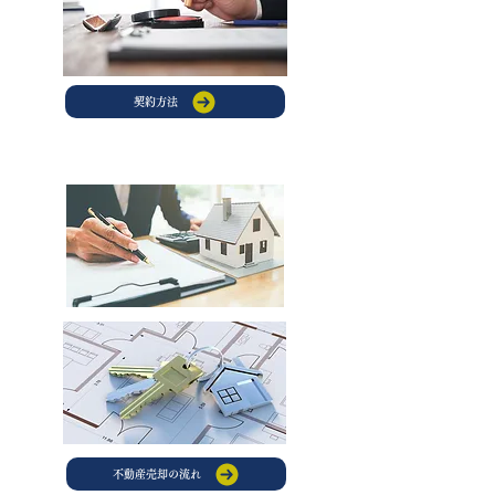
契約方法
不動産売却の流れ